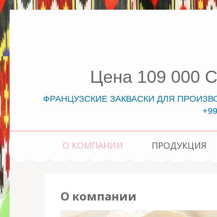
Цена 109 000 
ФРАНЦУЗСКИЕ ЗАКВАСКИ ДЛЯ ПРОИЗВОД
+99
О КОМПАНИИ
ПРОДУКЦИЯ
О компании