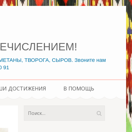
ПЕРЕЧИСЛЕНИЕМ!
ЕТАНЫ, ТВОРОГА, СЫРОВ. Звоните нам
0 91
ШИ ДОСТИЖЕНИЯ
В ПОМОЩЬ
Найти: