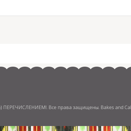
ка) ПЕРЕЧИСЛЕНИЕМ!
. Все права защищены.
Bakes and Ca