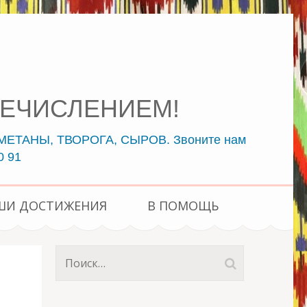
ПЕРЕЧИСЛЕНИЕМ!
ЕТАНЫ, ТВОРОГА, СЫРОВ. Звоните нам
0 91
ШИ ДОСТИЖЕНИЯ
В ПОМОЩЬ
Найти: