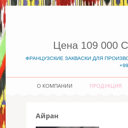
Цена 109 000 
ФРАНЦУЗСКИЕ ЗАКВАСКИ ДЛЯ ПРОИЗВОД
+99
О КОМПАНИИ
ПРОДУКЦИЯ
Айран