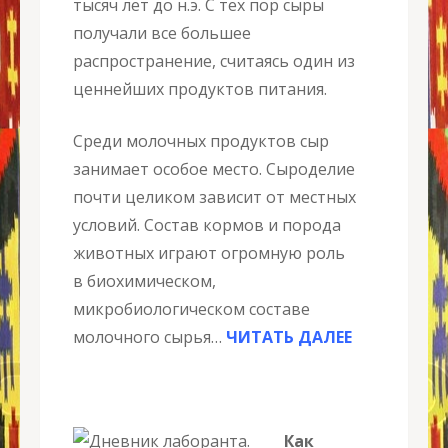
тысяч лет до н.э. С тех пор сыры
получали все большее
распространение, считаясь один из
ценнейших продуктов питания.
Среди молочных продуктов сыр
занимает особое место. Сыроделие
почти целиком зависит от местных
условий. Состав кормов и порода
животных играют огромную роль
в биохимическом,
микробиологическом составе
молочного сырья…
ЧИТАТЬ ДАЛЕЕ
Как