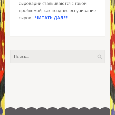
сыроварни сталкиваются с такой
проблемой, как позднее вспучивание
сыров…
ЧИТАТЬ ДАЛЕЕ
Найти: