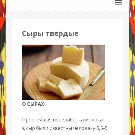
Сыры твердые
О СЫРАХ
Простейшая переработка молока
в сыр были известны человеку 6,5-5