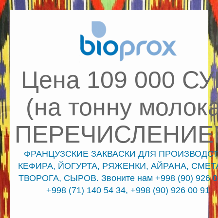
Цена 109 000 С
(на тонну молока
ПЕРЕЧИСЛЕНИЕ
ФРАНЦУЗСКИЕ ЗАКВАСКИ ДЛЯ ПРОИЗВОДСТ
КЕФИРА, ЙОГУРТА, РЯЖЕНКИ, АЙРАНА, СМЕТ
ТВОРОГА, СЫРОВ. Звоните нам +998 (90) 926 0
+998 (71) 140 54 34, +998 (90) 926 00 91