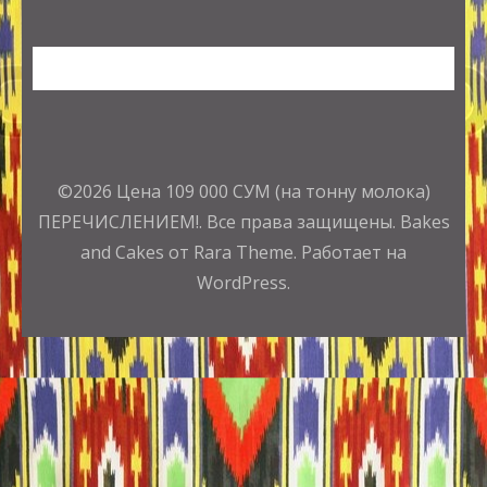
©2026
Цена 109 000 СУМ (на тонну молока)
ПЕРЕЧИСЛЕНИЕМ!
. Все права защищены.
Bakes
and Cakes от Rara Theme.
Работает на
WordPress.