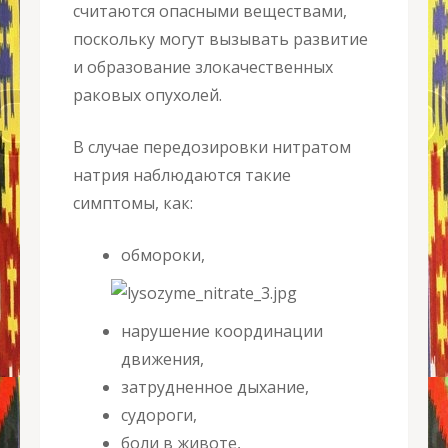
считаются опасными веществами,
поскольку могут вызывать развитие
и образование злокачественных
раковых опухолей.
В случае
передозировки нитратом
натрия
наблюдаются такие
симптомы, как:
обмороки,
нарушение координации
движения,
затрудненное дыхание,
судороги,
боли в животе,