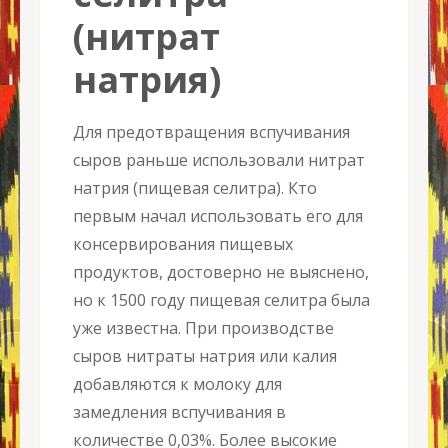
(нитрат
натрия)
Для предотвращения вспучивания
сыров раньше использовали нитрат
натрия (пищевая селитра). Кто
первым начал использовать его для
консервирования пищевых
продуктов, достоверно не выяснено,
но к 1500 году пищевая селитра была
уже известна. При производстве
сыров нитраты натрия или калия
добавляются к молоку для
замедления вспучивания в
количестве 0,03%. Более высокие