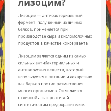
лизоцим?
Лизоцим — антибактериальный
фермент, полученный из яичных
белков, применяется при
производстве сыра и кисломолочных
продуктов в качестве консерванта.
Лизоцим является одним из самых
сильных антибактериальных и
антивирусных веществ, который
используется в питании и лекарствах
как барьер против размножения
многих организмов. Он является
отличной альтернативой
синтетическим предохранителям.