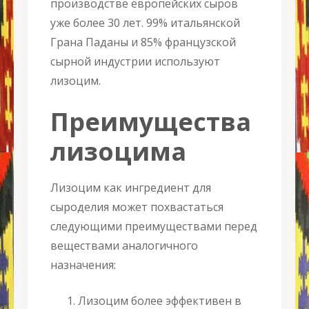
производстве европейских сыров
уже более 30 лет. 99% итальянской
Грана Паданы и 85% французской
сырной индустрии используют
лизоцим.
Преимущества
лизоцима
Лизоцим как ингредиент для
сыроделия может похвастаться
следующими преимуществами перед
веществами аналогичного
назначения:
Лизоцим более эффективен в