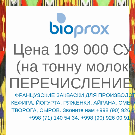
Цена 109 000 С
(на тонну молока
ПЕРЕЧИСЛЕНИЕ
ФРАНЦУЗСКИЕ ЗАКВАСКИ ДЛЯ ПРОИЗВОДСТ
КЕФИРА, ЙОГУРТА, РЯЖЕНКИ, АЙРАНА, СМЕТ
ТВОРОГА, СЫРОВ. Звоните нам +998 (90) 926 0
+998 (71) 140 54 34, +998 (90) 926 00 91