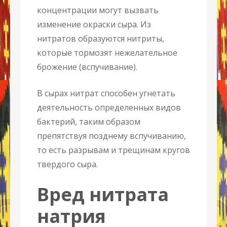
концентрации могут вызвать
изменение окраски сыра. Из
нитратов образуются нитриты,
которые тормозят нежелательное
брожение (вспучивание).
В сырах нитрат способен угнетать
деятельность определенных видов
бактерий, таким образом
препятствуя позднему вспучиванию,
то есть разрывам и трещинам кругов
твердого сыра.
Вред нитрата
натрия