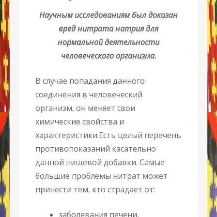
Научным исследованиям был
доказан
вред нитрата натрия
для
нормальной деятельности
человеческого организма.
В случае попадания данного
соединения в человеческий
организм, он меняет свои
химические свойства и
характеристики.Есть целый перечень
противопоказаний касательно
данной пищевой добавки. Самые
большие проблемы нитрат может
принести тем, кто страдает от:
заболевания печени,