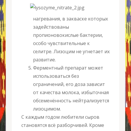
нагревания, в закваске которых
задействованы
пропионовокислые бактерии,
особо чувствительные к
селитре. Лизоцим не угнетает их
развитие.
Ферментный препарат может
использоваться без
ограничений, его доза зависит
от качества молока, избыточная
обсеменённость нейтрализуется
лизоцимом.
С каждым годом любители сыров
становятся всё разборчивей. Кроме