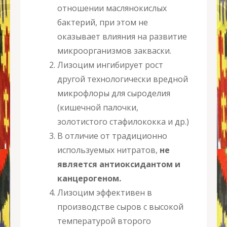
отношении маслянокислых
бактерий, при этом не
оказывает влияния на развитие
микроорганизмов закваски.
Лизоцим ингибирует рост
другой технологически вредной
микрофлоры для сыроделия
(кишечной палочки,
золотистого стафилококка и др.)
В отличие от традиционно
используемых нитратов,
не
является антиоксидантом и
канцерогеном
.
Лизоцим эффективен в
производстве сыров с высокой
температурой второго