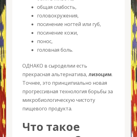
общая слабость,
головокружения,
посинение ногтей или губ,
посинение кожи,
понос,
головная боль.
ОДНАКО в сыроделии есть
прекрасная альтернатива,
лизоцим
.
Точнее, это принципиально новая
прогрессивная технология борьбы за
микробиологическую чистоту
пищевого продукта.
Что такое