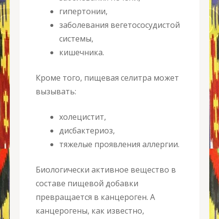
гипертонии,
заболевания вегетососудистой
системы,
кишечника.
Кроме того, пищевая селитра может
вызывать:
холецистит,
дисбактериоз,
тяжелые проявления аллергии.
Биологически активное вещество в
составе пищевой добавки
превращается в канцероген. А
канцерогены, как известно,