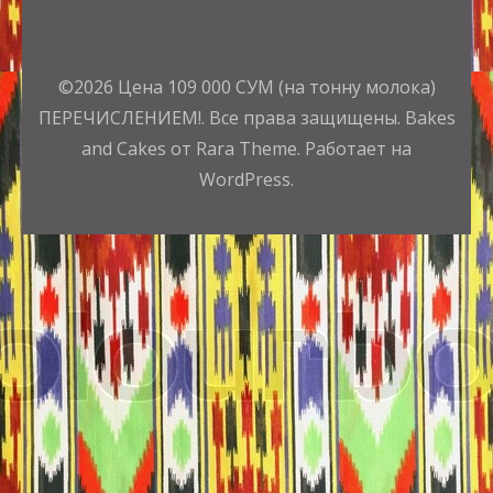
©2026
Цена 109 000 СУМ (на тонну молока)
ПЕРЕЧИСЛЕНИЕМ!
. Все права защищены.
Bakes
and Cakes от Rara Theme.
Работает на
WordPress.